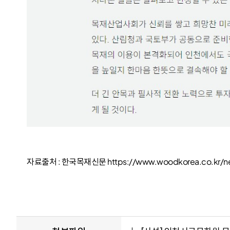
자료출처 : 한국목재신문 https://www.woodkorea.co.kr/new