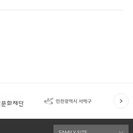
FAMILY SITE