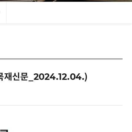
신문_2024.12.04.)