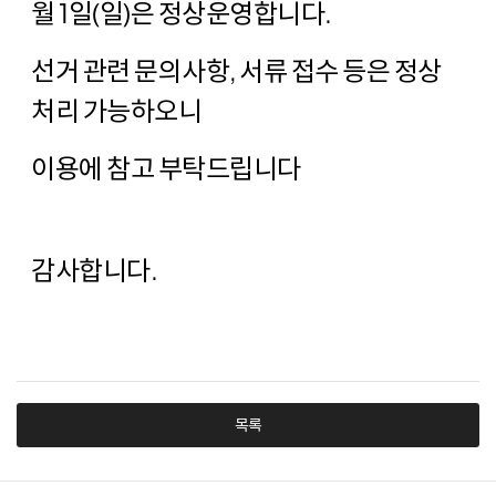
월 1일(일)은 정상운영합니다.
선거 관련 문의사항, 서류 접수 등은 정상
처리 가능하오니
이용에 참고 부탁드립니다
감사합니다.
목록