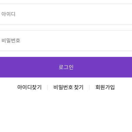
아이디찾기
비밀번호 찾기
회원가입