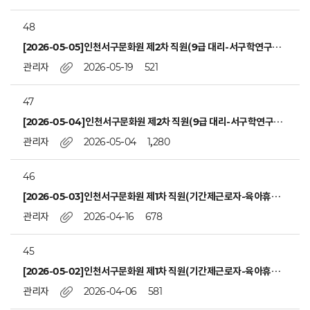
48
[2026-05-05]인천서구문화원 제2차 직원(9급 대리-서구학연구팀) 서류전형 합격자 공고
관리자
2026-05-19
521
47
[2026-05-04]인천서구문화원 제2차 직원(9급 대리-서구학연구팀) 채용 공고
관리자
2026-05-04
1,280
46
[2026-05-03]인천서구문화원 제1차 직원(기간제근로자-육아휴직 대직-문화예술팀) 채용 면접전형 최종합격자 공고
관리자
2026-04-16
678
45
[2026-05-02]인천서구문화원 제1차 직원(기간제근로자-육아휴직 대직-문화예술팀) 채용 서류전형 합격자 공고
관리자
2026-04-06
581