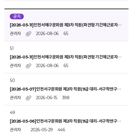
공지
[2026-05-11]인천서해구문화원 제3차 직원(파견형 기간제근로자-회계직) 수정 채용 공고
관리자
2026-08-06
65
51
[2026-05-11]인천서해구문화원 제3차 직원(파견형 기간제근로자-회계직) 수정 채용 공고
관리자
2026-08-06
65
50
[2026-05-07]인천서구문화원 제2차 직원(9급 대리-서구학연구팀) 채용 면접전형 최종합격자 공고
관리자
2026-06-15
398
49
[2026-05-06]인천서구문화원 제2차 직원(9급 대리-서구학연구팀) 채용 변경 공고
관리자
2026-05-29
446